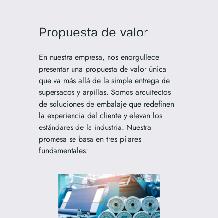
Propuesta de valor
En nuestra empresa, nos enorgullece
presentar una propuesta de valor única
que va más allá de la simple entrega de
supersacos y arpillas. Somos arquitectos
de soluciones de embalaje que redefinen
la experiencia del cliente y elevan los
estándares de la industria. Nuestra
promesa se basa en tres pilares
fundamentales: