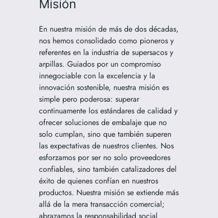
Misión
En nuestra misión de más de dos décadas,
nos hemos consolidado como pioneros y
referentes en la industria de supersacos y
arpillas. Guiados por un compromiso
innegociable con la excelencia y la
innovación sostenible, nuestra misión es
simple pero poderosa: superar
continuamente los estándares de calidad y
ofrecer soluciones de embalaje que no
solo cumplan, sino que también superen
las expectativas de nuestros clientes. Nos
esforzamos por ser no solo proveedores
confiables, sino también catalizadores del
éxito de quienes confían en nuestros
productos. Nuestra misión se extiende más
allá de la mera transacción comercial;
abrazamos la responsabilidad social