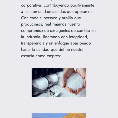
corporativa, contribuyendo positivamente
a las comunidades en las que operamos.
Con cada supersaco y arpilla que
producimos, reafirmamos nuestro
compromiso de ser agentes de cambio en
la industria, liderando con integridad,
transparencia y un enfoque apasionado
hacia la calidad que define nuestra
esencia como empresa.