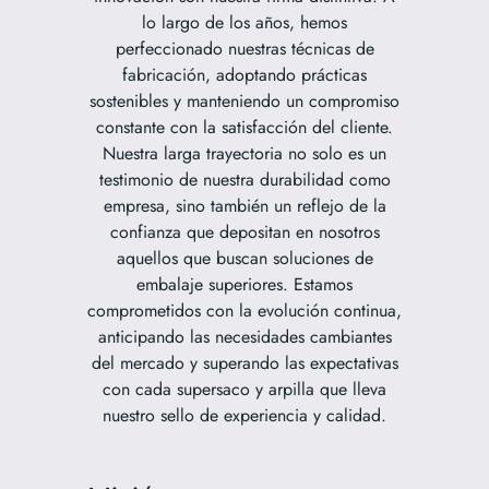
lo largo de los años, hemos
perfeccionado nuestras técnicas de
fabricación, adoptando prácticas
sostenibles y manteniendo un compromiso
constante con la satisfacción del cliente.
Nuestra larga trayectoria no solo es un
testimonio de nuestra durabilidad como
empresa, sino también un reflejo de la
confianza que depositan en nosotros
aquellos que buscan soluciones de
embalaje superiores. Estamos
comprometidos con la evolución continua,
anticipando las necesidades cambiantes
del mercado y superando las expectativas
con cada supersaco y arpilla que lleva
nuestro sello de experiencia y calidad.