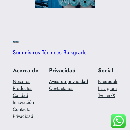
Suministros Técnicos Bulkgrade
Acerca de
Privacidad
Social
Nosotros
Aviso de privacidad
Facebook
Productos
Contáctanos
Instagram
Calidad
Twitter/X
Innovación
Contacto
Privacidad