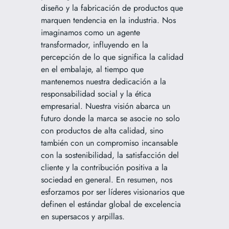
diseño y la fabricación de productos que
marquen tendencia en la industria. Nos
imaginamos como un agente
transformador, influyendo en la
percepción de lo que significa la calidad
en el embalaje, al tiempo que
mantenemos nuestra dedicación a la
responsabilidad social y la ética
empresarial. Nuestra visión abarca un
futuro donde la marca se asocie no solo
con productos de alta calidad, sino
también con un compromiso incansable
con la sostenibilidad, la satisfacción del
cliente y la contribución positiva a la
sociedad en general. En resumen, nos
esforzamos por ser líderes visionarios que
definen el estándar global de excelencia
en supersacos y arpillas.