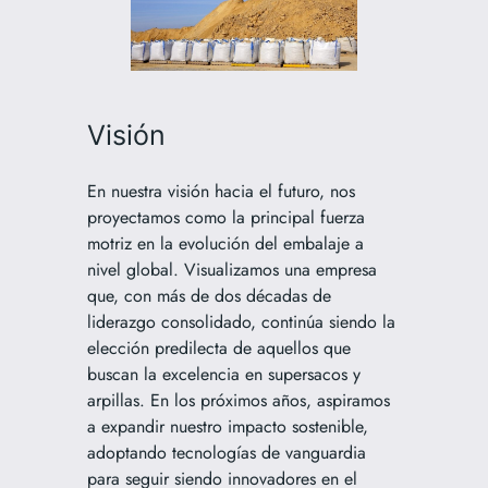
Visión
En nuestra visión hacia el futuro, nos
proyectamos como la principal fuerza
motriz en la evolución del embalaje a
nivel global. Visualizamos una empresa
que, con más de dos décadas de
liderazgo consolidado, continúa siendo la
elección predilecta de aquellos que
buscan la excelencia en supersacos y
arpillas. En los próximos años, aspiramos
a expandir nuestro impacto sostenible,
adoptando tecnologías de vanguardia
para seguir siendo innovadores en el