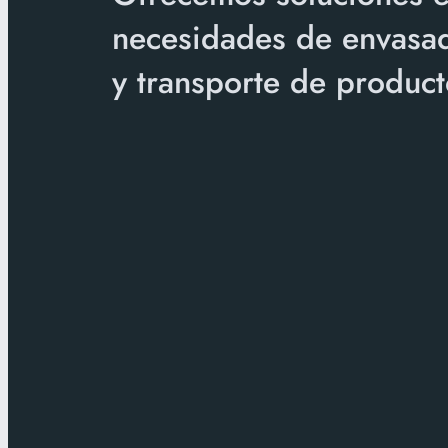
necesidades de envasad
y transporte de product