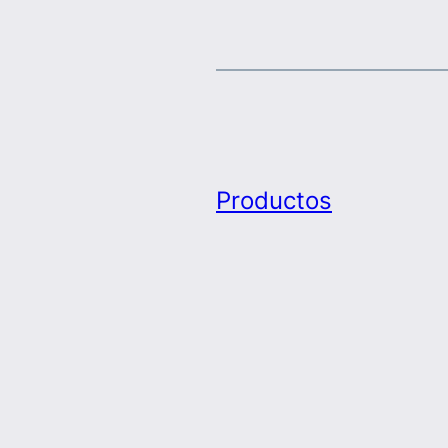
Productos