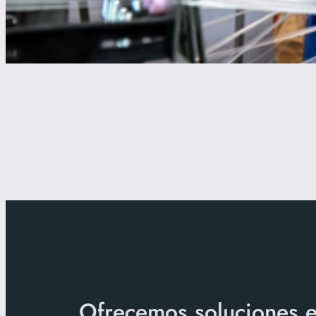
Ofrecemos soluciones e