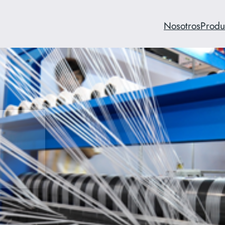
Nosotros
Produ