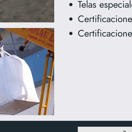
Telas especial
Certificacion
Certificacion